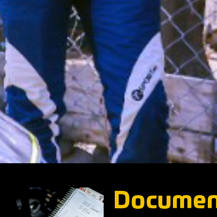
Documen