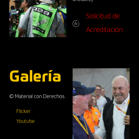
Solicitud de
Acreditación
Galería
© Material con Derechos.
Flicker
Youtube