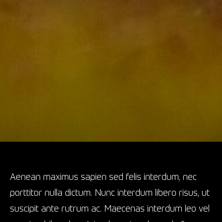
Aenean maximus sapien sed felis interdum, nec
porttitor nulla dictum. Nunc interdum libero risus, ut
suscipit ante rutrum ac. Maecenas interdum leo vel